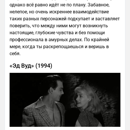
однако всё равно идёт не по плану. Забавное,
нелепое, но очень искреннее взаимодействие
таких разных персонажей подкупает и заставляет
поверить, что между ними могут возникнуть
настоящие, глубокие чувства и без помощи
профессионала в амурных делах. По крайней
мере, когда ты раскрепощаешься и веришь в
себя.
«Эд Вуд» (1994)