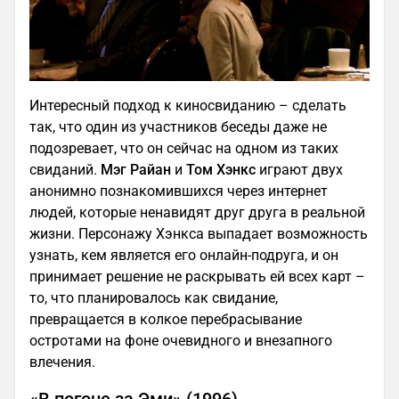
Интересный подход к киносвиданию – сделать
так, что один из участников беседы даже не
подозревает, что он сейчас на одном из таких
свиданий.
Мэг Райан
и
Том Хэнкс
играют двух
анонимно познакомившихся через интернет
людей, которые ненавидят друг друга в реальной
жизни. Персонажу Хэнкса выпадает возможность
узнать, кем является его онлайн-подруга, и он
принимает решение не раскрывать ей всех карт –
то, что планировалось как свидание,
превращается в колкое перебрасывание
остротами на фоне очевидного и внезапного
влечения.