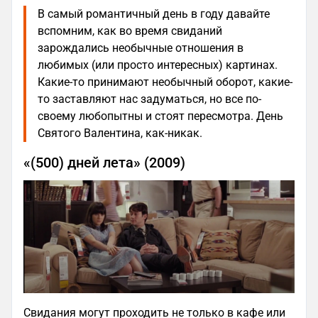
В самый романтичный день в году давайте
вспомним, как во время свиданий
зарождались необычные отношения в
любимых (или просто интересных) картинах.
Какие-то принимают необычный оборот, какие-
то заставляют нас задуматься, но все по-
своему любопытны и стоят пересмотра. День
Святого Валентина, как-никак.
«(500) дней лета» (2009)
Свидания могут проходить не только в кафе или