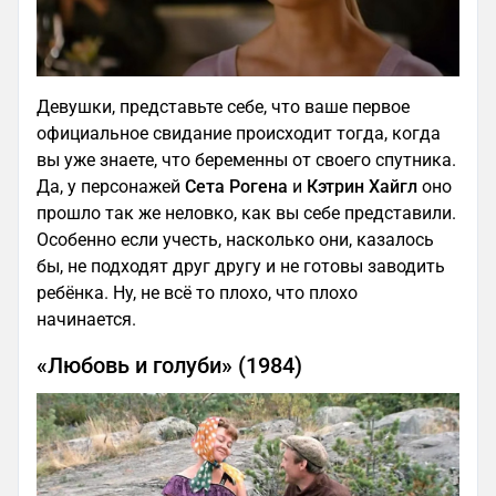
Девушки, представьте себе, что ваше первое
официальное свидание происходит тогда, когда
вы уже знаете, что беременны от своего спутника.
Да, у персонажей
Сета Рогена
и
Кэтрин Хайгл
оно
прошло так же неловко, как вы себе представили.
Особенно если учесть, насколько они, казалось
бы, не подходят друг другу и не готовы заводить
ребёнка. Ну, не всё то плохо, что плохо
начинается.
«Любовь и голуби» (1984)