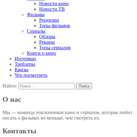
Новости кино
Новости ТВ
Фильмы
Рецензии
Топы фильмов
Сериалы
Обзоры
Рекапы
Топы сериалов
Книги о кино
Интервью
Трейлеры
Квизы
Что посмотреть
Найти:
О нас
Мы — команда поклонников кино и сериалов, которая любит
писать о фильмах не меньше, чем смотреть их.
Контакты