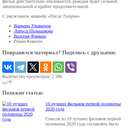
фильм действительно откликнется, реакция будет сильной,
эмоциональной и крайне продолжительной.
С уважением, команда «После Титров»
Варвара Ульяненок
Лариса Польшикова
Валерия Фомина
Роман Ковалев
Понравился материал? Поделись с друзьями:
Количество просмотров:
2 396
+6
Похожие статьи:
10 лучших фильмов первой половины
2020 года
Список из 10 лучших фильмов первой
половины 2020 года составлять было