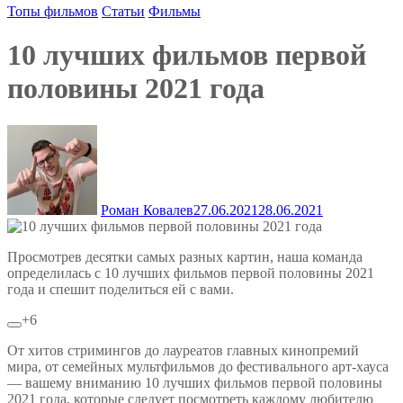
Топы фильмов
Статьи
Фильмы
10 лучших фильмов первой
половины 2021 года
Роман Ковалев
27.06.2021
28.06.2021
Просмотрев десятки самых разных картин, наша команда
определилась с 10 лучших фильмов первой половины 2021
года и спешит поделиться ей с вами.
+6
От хитов стримингов до лауреатов главных кинопремий
мира, от семейных мультфильмов до фестивального арт-хауса
— вашему вниманию 10 лучших фильмов первой половины
2021 года, которые следует посмотреть каждому любителю