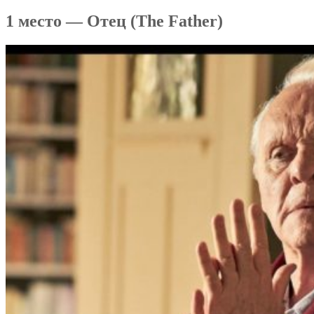
1 место — Отец (The Father)