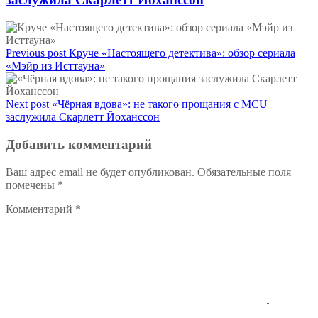
Previous post
Круче «Настоящего детектива»: обзор сериала
«Мэйр из Исттауна»
Next post
«Чёрная вдова»: не такого прощания с MCU
заслужила Скарлетт Йоханссон
Добавить комментарий
Ваш адрес email не будет опубликован.
Обязательные поля
помечены
*
Комментарий
*