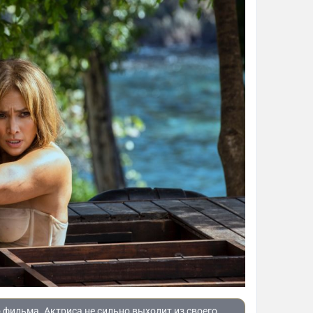
 фильма. Актриса не сильно выходит из своего