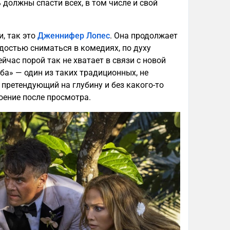
должны спасти всех, в том числе и свой
, так это
Дженнифер Лопес
. Она продолжает
адостью сниматься в комедиях, по духу
час порой так не хватает в связи с новой
а» — один из таких традиционных, не
претендующий на глубину и без какого-то
оение после просмотра.