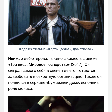
Кадр из фильма «Карты, деньги, два ствола»
Неймар
дебютировал в кино с камео в фильме
«Три икса: Мировое господство»
(2017). Он
сыграл самого себя в сцене, где его пытаются
завербовать в секретную организацию. Также он
появился в сериале «Бумажный дом», исполнив
роль монаха.