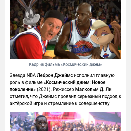
Кадр из фильма «Космический джем»
Звезда NBA
Леброн Джеймс
исполнил главную
роль в фильме
«Космический джем: Новое
поколение»
(2021). Режиссер
Малкольм Д. Ли
отметил, что Джеймс проявил серьезный подход к
актёрской игре и стремление к совершенству.