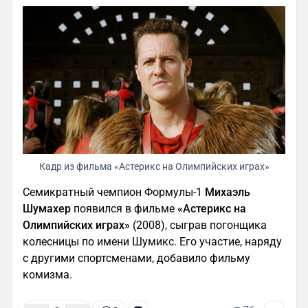
Кадр из фильма «Астерикс на Олимпийских играх»
Семикратный чемпион Формулы-1
Михаэль
Шумахер
появился в фильме
«Астерикс на
Олимпийских играх»
(2008), сыграв погонщика
колесницы по имени Шумикс. Его участие, наряду
с другими спортсменами, добавило фильму
комизма.