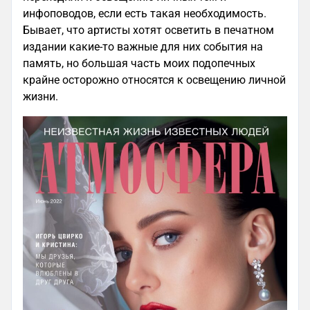
инфоповодов, если есть такая необходимость.
Бывает, что артисты хотят осветить в печатном
издании какие-то важные для них события на
память, но большая часть моих подопечных
крайне осторожно относятся к освещению личной
жизни.