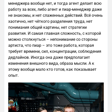
менеджера вообще нет, и тогда агент делает всю
работу за всех, либо агент и пиар-менеджер даже
не знакомы, и нет слаженных действий. Всё очень
хаотично, нет чёткого разделения труда, нет
понимания общей картины, нет стратегии
развития. И самая главная сложность, с которой
можно столкнуться – непонимание со стороны
артиста, что пиар – это тоже работа, которая
требует времени, сил, концентрации, соблюдения
дедлайнов. Иногда она даже предполагает
изменения внешного вида, образа мысли. А к
этому вообще мало кто готов, как показывает
опыт.