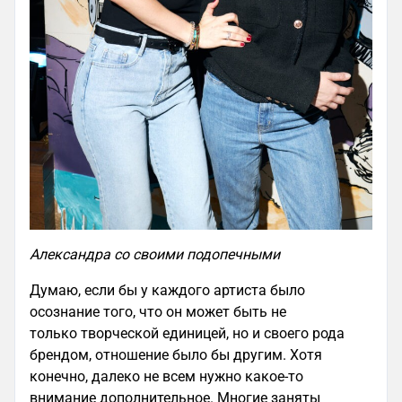
Александра со своими подопечными
Думаю, если бы у каждого артиста было
осознание того, что он может быть не
только творческой единицей, но и своего рода
брендом, отношение было бы другим. Хотя
конечно, далеко не всем нужно какое-то
внимание дополнительное. Многие заняты