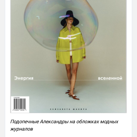
Подопечные Александры на обложках модных
журналов