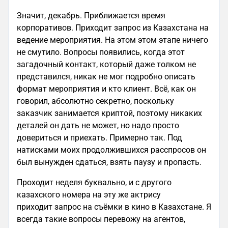
Значит, декабрь. Приближается время
корпоративов. Приходит запрос из Казахстана на
ведение мероприятия. На этом этом этапе ничего
не смутило. Вопросы появились, когда этот
загадочный контакт, который даже толком не
представился, никак не мог подробно описать
формат мероприятия и кто клиент. Всё, как он
говорил, абсолютно секретно, поскольку
заказчик занимается криптой, поэтому никаких
деталей он дать не может, но надо просто
довериться и приехать. Примерно так. Под
натисками моих продолжившихся расспросов он
был вынужден сдаться, взять паузу и пропасть.
Проходит неделя буквально, и с другого
казахского номера на эту же актрису
приходит запрос на съёмки в кино в Казахстане. Я
всегда такие вопросы перевожу на агентов,