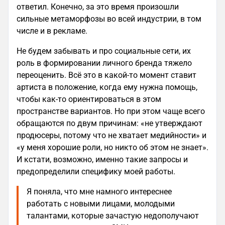
ответил. Конечно, за это время произошли
сильные метаморфозы во всей индустрии, в том
числе и в рекламе.
Не будем забывать и про социальные сети, их
роль в формировании личного бренда тяжело
переоценить. Всё это в какой-то момент ставит
артиста в положение, когда ему нужна помощь,
чтобы как-то ориентироваться в этом
пространстве вариантов. Но при этом чаще всего
обращаются по двум причинам: «не утверждают
продюсеры, потому что не хватает медийности» и
«у меня хорошие роли, но никто об этом не знает».
И кстати, возможно, именно такие запросы и
предопределили специфику моей работы.
Я поняла, что мне намного интереснее
работать с новыми лицами, молодыми
талантами, которые зачастую недополучают