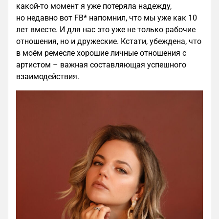
какой-то момент я уже потеряла надежду,
но недавно вот FB* напомнил, что мы уже как 10
лет вместе. И для нас это уже не только рабочие
отношения, но и дружеские. Кстати, убеждена, что
в моём ремесле хорошие личные отношения с
артистом – важная составляющая успешного
взаимодействия.