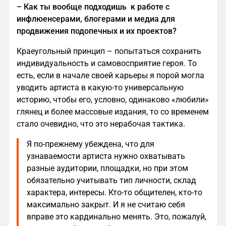
– Как ты вообще подходишь к работе с
инфлюенсерами, блогерами и медиа для
продвижения подопечных и их проектов?
Краеугольный принцип – попытаться сохранить
индивидуальность и самовосприятие героя. То
есть, если в начале своей карьеры я порой могла
уводить артиста в какую-то универсальную
историю, чтобы его, условно, одинаково «любили»
глянец и более массовые издания, то со временем
стало очевидно, что это нерабочая тактика.
Я по-прежнему убеждена, что для
узнаваемости артиста нужно охватывать
разные аудитории, площадки, но при этом
обязательно учитывать тип личности, склад
характера, интересы. Кто-то общителен, кто-то
максимально закрыт. И я не считаю себя
вправе это кардинально менять. Это, пожалуй,