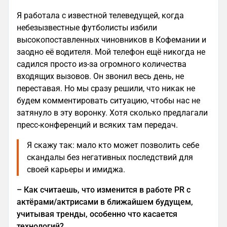
Я работала с известной телеведущей, когда
небезызвестные футболисты избили
высокопоставленных чиновников в Кофемании и
заодно её водителя. Мой телефон ещё никогда не
садился просто из-за огромного количества
входящих вызовов. Он звонил весь день, не
переставая. Но мы сразу решили, что никак не
будем комментировать ситуацию, чтобы нас не
затянуло в эту воронку. Хотя сколько предлагали
пресс-конференций и всяких там передач.
Я скажу так: мало кто может позволить себе
скандалы без негативных последствий для
своей карьеры и имиджа.
– Как считаешь, что изменится в работе PR с
актёрами/актрисами в ближайшем будущем,
учитывая тренды, особенно что касается
технологий?