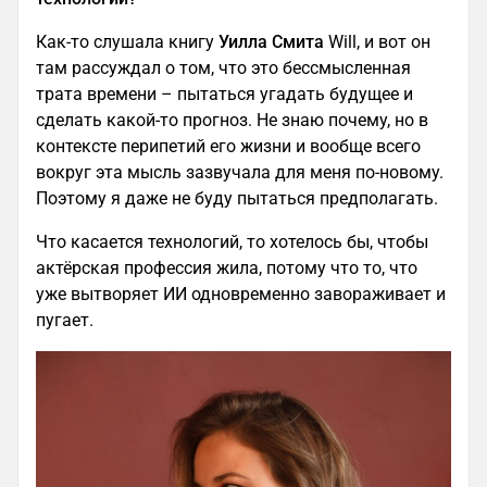
Как-то слушала книгу
Уилла Смита
Will, и вот он
там рассуждал о том, что это бессмысленная
трата времени – пытаться угадать будущее и
сделать какой-то прогноз. Не знаю почему, но в
контексте перипетий его жизни и вообще всего
вокруг эта мысль зазвучала для меня по-новому.
Поэтому я даже не буду пытаться предполагать.
Что касается технологий, то хотелось бы, чтобы
актёрская профессия жила, потому что то, что
уже вытворяет ИИ одновременно завораживает и
пугает.