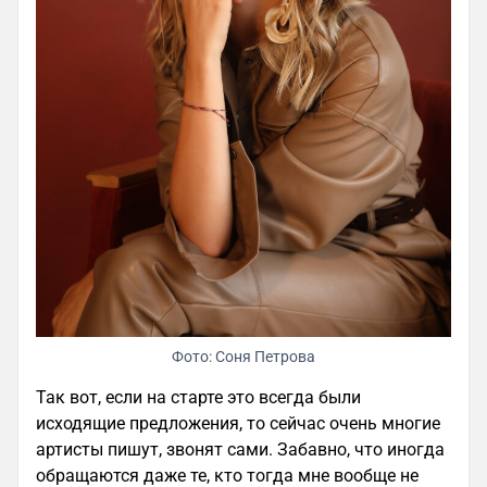
Фото: Соня Петрова
Так вот, если на старте это всегда были
исходящие предложения, то сейчас очень многие
артисты пишут, звонят сами. Забавно, что иногда
обращаются даже те, кто тогда мне вообще не