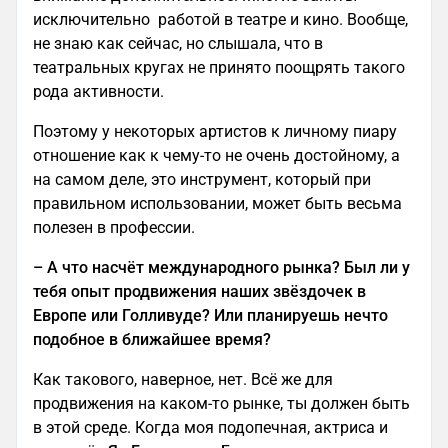
исключительно работой в театре и кино. Вообще,
не знаю как сейчас, но слышала, что в
театральных кругах не принято поощрять такого
рода активности.
Поэтому у некоторых артистов к личному пиару
отношение как к чему-то не очень достойному, а
на самом деле, это инструмент, который при
правильном использовании, может быть весьма
полезен в профессии.
– А что насчёт международного рынка? Был ли у
тебя опыт продвижения наших звёздочек в
Европе или Голливуде? Или планируешь нечто
подобное в ближайшее время?
Как такового, наверное, нет. Всё же для
продвижения на каком-то рынке, ты должен быть
в этой среде. Когда моя подопечная, актриса и