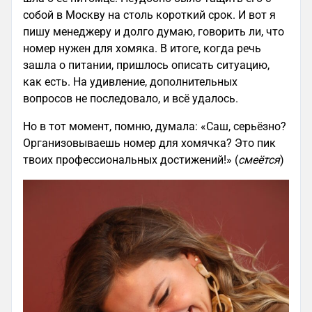
собой в Москву на столь короткий срок. И вот я
пишу менеджеру и долго думаю, говорить ли, что
номер нужен для хомяка. В итоге, когда речь
зашла о питании, пришлось описать ситуацию,
как есть. На удивление, дополнительных
вопросов не последовало, и всё удалось.
Но в тот момент, помню, думала: «Саш, серьёзно?
Организовываешь номер для хомячка? Это пик
твоих профессиональных достижений!» (
смеётся
)