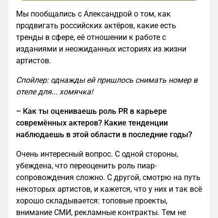
Мы пообщались с Александрой о том, как
продвигать российских актёров, какие есть
тренды в сфере, её отношении к работе с
изданиями и неожиданных историях из жизни
артистов.
Спойлер: однажды ей пришлось снимать номер в
отеле для... хомячка!
– Как ты оцениваешь роль PR в карьере
совремённых актеров? Какие тенденции
наблюдаешь в этой области в последние годы?
Очень интересный вопрос. С одной стороны,
убеждена, что переоценить роль пиар-
сопровождения сложно. С другой, смотрю на путь
некоторых артистов, и кажется, что у них и так всё
хорошо складывается: топовые проекты,
внимание СМИ, рекламные контракты. Тем не