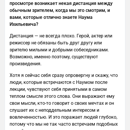
просмотре возникает некая дистанция между
обычным зрителем, когда мы это смотрим, и
вами, которые отлично знаете Наума
Ихильевича?
Дистанция — не всегда плохо. Герой, актер или
режиссер не обязаны быть друг другу или
зрителю милыми и добрыми собеседниками.
Возможно, именно поэтому, существуют
произведения.
Хотя я сейчас себя сразу опровергну и скажу, что
люди, которые встречаются с Наумом после
лекции, чувствуют себя принятыми в самом
теплом смысле этого слова. Они выражают ему
свои мысли, кто-то говорит о своих мечтах и он
слушает их с неподдельным интересом и
вовлеченностью. И это поражает людей глубоко,
потому что мы не так часто встречаем подобных