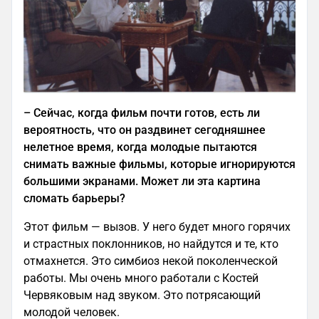
–
Сейчас, когда фильм почти готов, есть ли
вероятность, что он раздвинет сегодняшнее
нелетное время, когда молодые пытаются
снимать важные фильмы, которые игнорируются
большими экранами. Может ли эта картина
сломать барьеры?
Этот фильм — вызов. У него будет много горячих
и страстных поклонников, но найдутся и те, кто
отмахнется. Это симбиоз некой поколенческой
работы. Мы очень много работали с Костей
Червяковым над звуком. Это потрясающий
молодой человек.