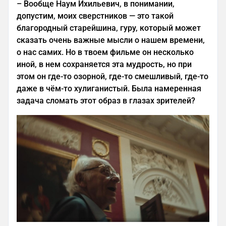
–
Вообще Наум Ихильевич, в понимании,
допустим, моих сверстников — это такой
благородный старейшина, гуру, который может
сказать очень важные мысли о нашем времени,
о нас самих. Но в твоем фильме он несколько
иной, в нем сохраняется эта мудрость, но при
этом он где-то озорной, где-то смешливый, где-то
даже в чём-то хулиганистый. Была намеренная
задача сломать этот образ в глазах зрителей?