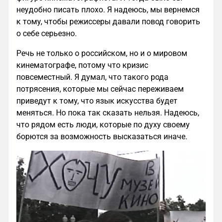
неудобно писать плохо. Я надеюсь, мы вернемся
к тому, чтобы режиссеры давали повод говорить
о себе серьезно.
Речь не только о российском, но и о мировом
кинематографе, потому что кризис
повсеместный. Я думал, что такого рода
потрясения, которые мы сейчас переживаем
приведут к тому, что язык искусства будет
меняться. Но пока так сказать нельзя. Надеюсь,
что рядом есть люди, которые по духу своему
борются за возможность высказаться иначе.