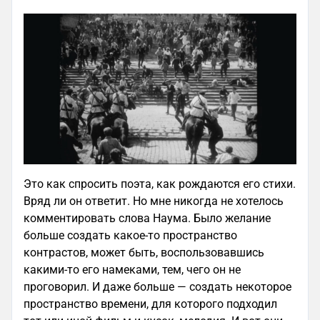
Это как спросить поэта, как рождаются его стихи.
Вряд ли он ответит. Но мне никогда не хотелось
комментировать слова Наума. Было желание
больше создать какое-то пространство
контрастов, может быть, воспользовавшись
какими-то его намеками, тем, чего он не
проговорил. И даже больше — создать некоторое
пространство времени, для которого подходил