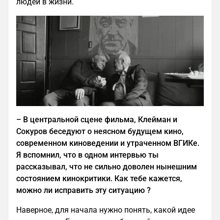
людей в жизни.
–
В центральной сцене фильма, Клейман и
Сокуров беседуют о неясном будущем кино,
современном киноведении и утраченном ВГИКе.
Я вспомнил, что в одном интервью ты
рассказывал, что не сильно доволен нынешним
состоянием кинокритики. Как тебе кажется,
можно ли исправить эту ситуацию ?
Наверное, для начала нужно понять, какой идее