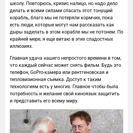
школу. Повторюсь, кризис налицо, но надо дело
делать и всеми силами спасать этот тонущий
корабль, благо мы не потеряли кормчих, пока
есть люди, которые могут нам рассказать как
дыры заделать в этом корабле мы не потонем. По
крайней мере, я еще витаю в этих сладостных
иллюзиях.
Главная удача нашего непростого времени в том,
что каждый сейчас может снять фильм. Будь это
телефон, GoPro-камера или рентгеновская и
тепловизионная съемка. Доступ к таким
технологиям есть у многих. Главное чтобы была
потребность и желание свой киноязык защитить
и представить его всему миру.