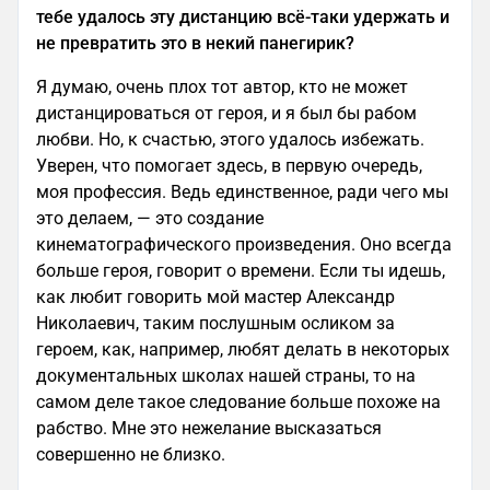
тебе удалось эту дистанцию всё-таки удержать и
не превратить это в некий панегирик?
Я думаю, очень плох тот автор, кто не может
дистанцироваться от героя, и я был бы рабом
любви. Но, к счастью, этого удалось избежать.
Уверен, что помогает здесь, в первую очередь,
моя профессия. Ведь единственное, ради чего мы
это делаем, — это создание
кинематографического произведения. Оно всегда
больше героя, говорит о времени. Если ты идешь,
как любит говорить мой мастер Александр
Николаевич, таким послушным осликом за
героем, как, например, любят делать в некоторых
документальных школах нашей страны, то на
самом деле такое следование больше похоже на
рабство. Мне это нежелание высказаться
совершенно не близко.