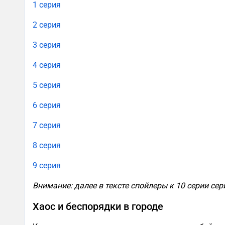
1 серия
2 серия
3 серия
4 серия
5 серия
6 серия
7 серия
8 серия
9 серия
Внимание: далее в тексте спойлеры к 10 серии се
Хаос и беспорядки в городе