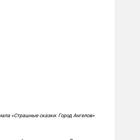
риала «Страшные сказки: Город Ангелов»