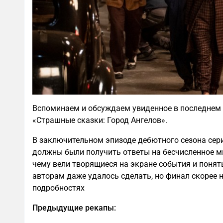
Вспоминаем и обсуждаем увиденное в последнем 
«Страшные сказки: Город Ангелов».
В заключительном эпизоде дебютного сезона сер
должны были получить ответы на бесчисленное м
чему вели творящиеся на экране события и понят
авторам даже удалось сделать, но финал скорее 
подробностях
Предыдущие рекапы: