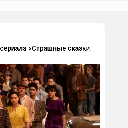
 сериала «Страшные сказки: