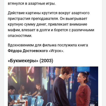
втянулся в азартные игры.
Действие картины крутится вокруг азартного
пристрастия преподавателя. Он выигрывает
крупную сумму денег, привлекает внимание
мафии, влезает в долги и борется с различными
опасностями.
Вдохновением для фильма послужила книга
Фёдора Достоевского
«Игрок».
«Букмекеры» (2003)