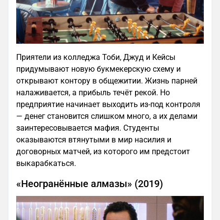
Приятели из колледжа Тоби, Джуд и Кейсы
придумывают новую букмекерскую схему и
открывают контору в общежитии. Жизнь парней
налаживается, а прибыль течёт рекой. Но
предприятие начинает выходить из-под контроля
— денег становится слишком много, а их делами
заинтересовывается мафия. Студенты
оказываются втянутыми в мир насилия и
договорных матчей, из которого им предстоит
выкарабкаться.
«Неогранённые алмазы» (2019)