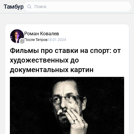
Тамбур
Роман Ковалев
После Титров
18.01.2024
Фильмы про ставки на спорт: от
художественных до
документальных картин