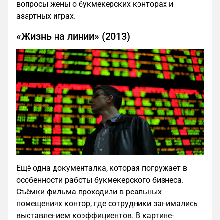
вопросы жены о букмекерских конторах и
азартных играх.
«Жизнь на линии» (2013)
Ещё одна документалка, которая погружает в
особенности работы букмекерского бизнеса.
Съёмки фильма проходили в реальных
помещениях контор, где сотрудники занимались
выставлением коэффициентов. В картине-