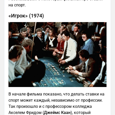
на спорт.
«Игрок» (1974)
В начале фильма показано, что делать ставки на
спорт может каждый, независимо от профессии.
Так произошло и с профессором колледжа
Акселем Фридом (
Джеймс Каан
), который