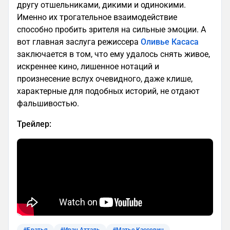
другу отшельниками, дикими и одинокими.
Именно их трогательное взаимодействие
способно пробить зрителя на сильные эмоции. А
вот главная заслуга режиссера
Оливье Касаса
заключается в том, что ему удалось снять живое,
искреннее кино, лишенное нотаций и
произнесение вслух очевидного, даже клише,
характерные для подобных историй, не отдают
фальшивостью.
Трейлер: