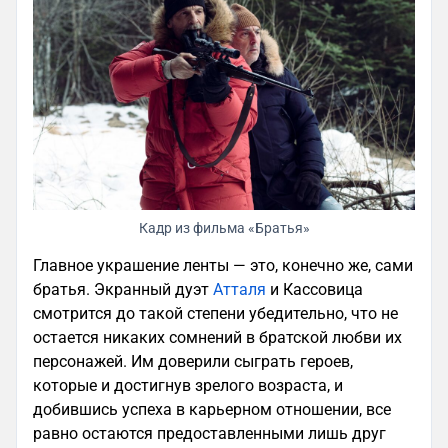
Кадр из фильма «Братья»
Главное украшение ленты — это, конечно же, сами
братья. Экранный дуэт
Атталя
и Кассовица
смотрится до такой степени убедительно, что не
остается никаких сомнений в братской любви их
персонажей. Им доверили сыграть героев,
которые и достигнув зрелого возраста, и
добившись успеха в карьерном отношении, все
равно остаются предоставленными лишь друг