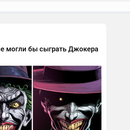
рые могли бы сыграть Джокера