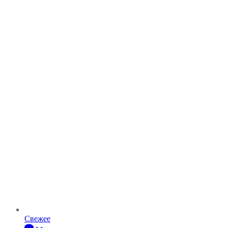
Свежее