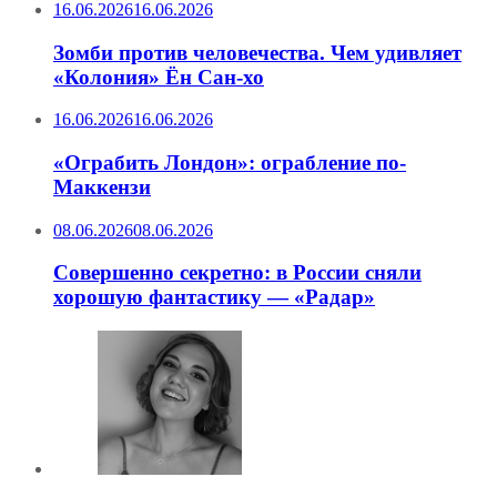
16.06.2026
16.06.2026
Зомби против человечества. Чем удивляет
«Колония» Ён Сан-хо
16.06.2026
16.06.2026
«Ограбить Лондон»: ограбление по-
Маккензи
08.06.2026
08.06.2026
Совершенно секретно: в России сняли
хорошую фантастику — «Радар»