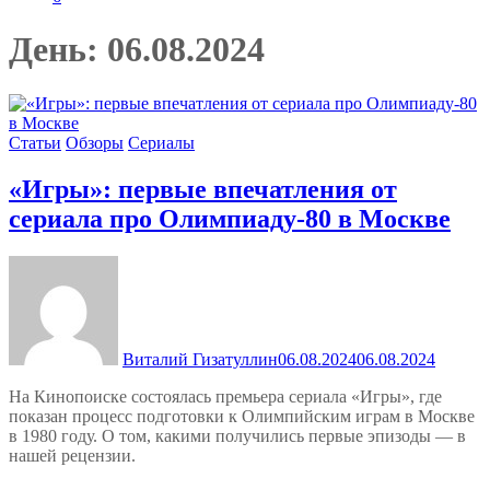
День:
06.08.2024
Статьи
Обзоры
Сериалы
«Игры»: первые впечатления от
сериала про Олимпиаду-80 в Москве
Виталий Гизатуллин
06.08.2024
06.08.2024
На Кинопоиске состоялась премьера сериала «Игры», где
показан процесс подготовки к Олимпийским играм в Москве
в 1980 году. О том, какими получились первые эпизоды — в
нашей рецензии.