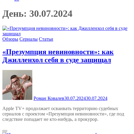
День:
30.07.2024
Обзоры
Сериалы
Статьи
«Презумпция невиновности»: как
Джилленхол себя в суде защищал
Роман Ковалев
30.07.2024
30.07.2024
Apple TV+ продолжает осваивать территорию судебных
сериалов с проектом «Презумпция невиновности», где под
следствие попадает не кто-нибудь, а прокурор.