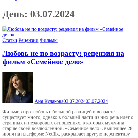
День:
03.07.2024
Статьи
Рецензии
Фильмы
Любовь не по возрасту: рецензия на
фильм «Семейное дело»
Аня Кулакова
03.07.2024
03.07.2024
Фильмов про любовь с большой разницей в возрасте
существует много, однако в большей части из них речь идет о
странных и нездоровых отношениях, в которых мужчина
старше своей возлюбленной. «Семейное дело», вышедшее 28
июня на платформе Netflix, раскрывает другую перспективу,