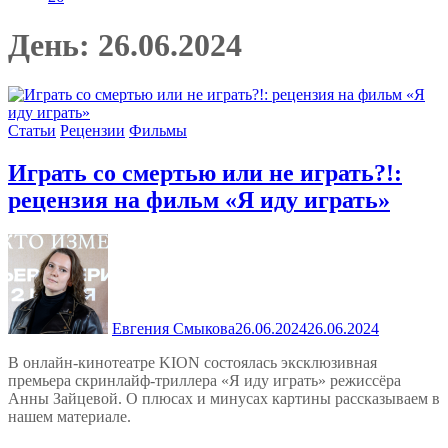
День:
26.06.2024
Статьи
Рецензии
Фильмы
Играть со смертью или не играть?!:
рецензия на фильм «Я иду играть»
Евгения Смыкова
26.06.2024
26.06.2024
В онлайн-кинотеатре KION состоялась эксклюзивная
премьера скринлайф-триллера «Я иду играть» режиссёра
Анны Зайцевой. О плюсах и минусах картины рассказываем в
нашем материале.