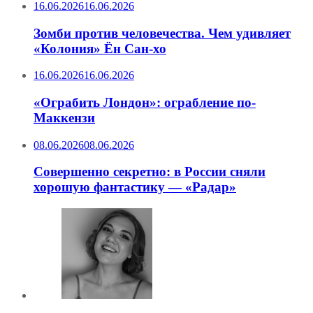
16.06.2026
16.06.2026
Зомби против человечества. Чем удивляет
«Колония» Ён Сан-хо
16.06.2026
16.06.2026
«Ограбить Лондон»: ограбление по-
Маккензи
08.06.2026
08.06.2026
Совершенно секретно: в России сняли
хорошую фантастику — «Радар»