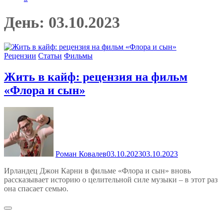
День:
03.10.2023
Рецензии
Статьи
Фильмы
Жить в кайф: рецензия на фильм
«Флора и сын»
Роман Ковалев
03.10.2023
03.10.2023
Ирландец Джон Карни в фильме «Флора и сын» вновь
рассказывает историю о целительной силе музыки – в этот раз
она спасает семью.