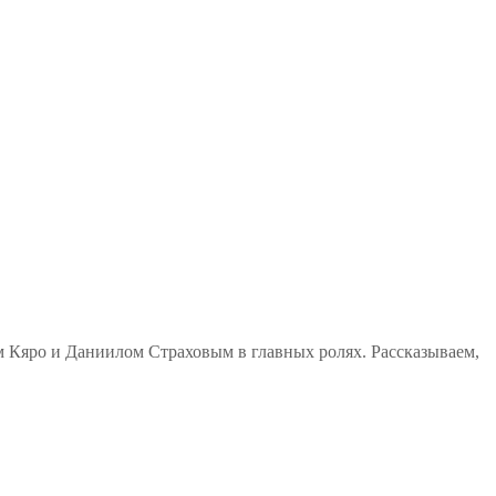
м Кяро и Даниилом Страховым в главных ролях. Рассказываем,