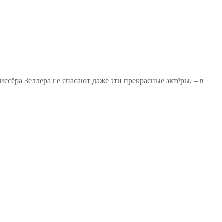
сёра Зеллера не спасают даже эти прекрасные актёры, – в