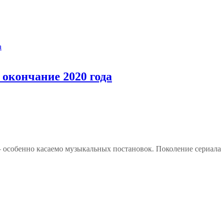
окончание 2020 года
 — особенно касаемо музыкальных постановок. Поколение сериа