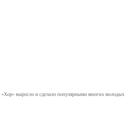
ла «Хор» выросло и сделало популярными многих молодых