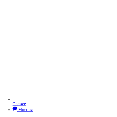
Свежее
Мнения