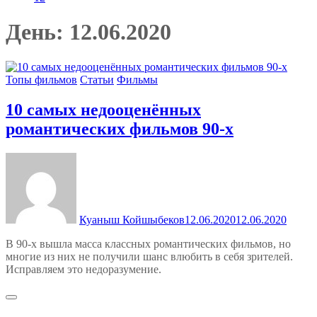
День:
12.06.2020
Топы фильмов
Статьи
Фильмы
10 самых недооценённых
романтических фильмов 90-х
Куаныш Койшыбеков
12.06.2020
12.06.2020
В 90-х вышла масса классных романтических фильмов, но
многие из них не получили шанс влюбить в себя зрителей.
Исправляем это недоразумение.